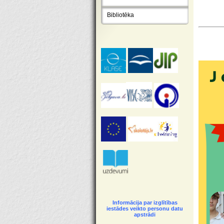
Bibliotēka
Informācija par izglītības
iestādes veikto personu datu
apstrādi