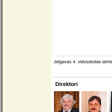
Jelgavas 4. vidusskolas atmi
Direktori