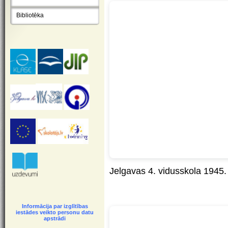
Bibliotēka
Jelgavas 4. vidusskola 1945.
Informācija par izglītības
iestādes veikto personu datu
apstrādi