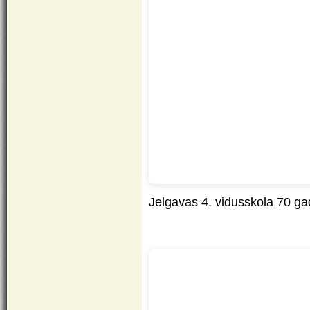
Jelgavas 4. vidusskola 70 g