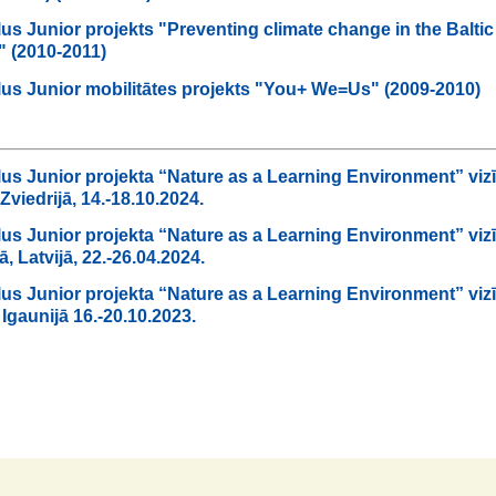
us Junior projekts "Preventing climate change in the Baltic
" (2010-2011)
us Junior mobilitātes projekts "You+ We=Us" (2009-2010)
us Junior projekta “Nature as a Learning Environment” vizī
Zviedrijā, 14.-18.10.2024.
us Junior projekta “Nature as a Learning Environment” vizī
, Latvijā, 22.-26.04.2024.
us Junior projekta “Nature as a Learning Environment” vizī
 Igaunijā 16.-20.10.2023.