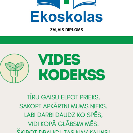
ZAĻAIS DIPLOMS