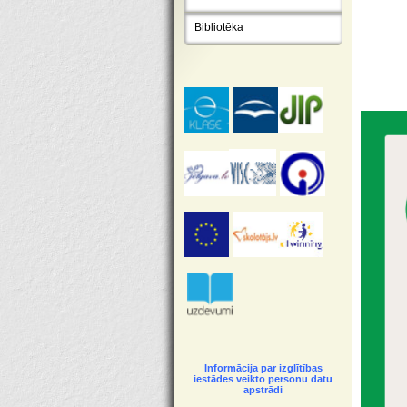
Bibliotēka
Informācija par izglītības
iestādes veikto personu datu
apstrādi