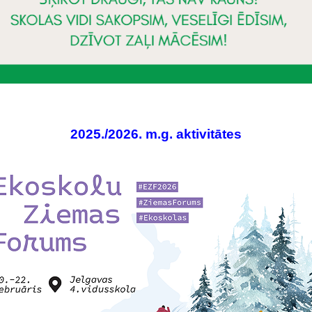
2025./2026. m.g. aktivitātes