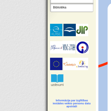
Bibliotēka
Informācija par izglītības
iestādes veikto personu datu
apstrādi