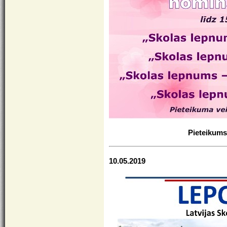
Pieteikums
10.05.2019