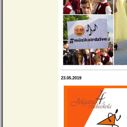
23.05.2019