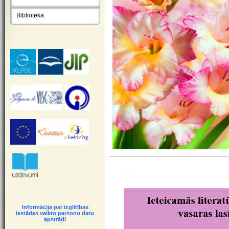
Bibliotēka
Informācija par izglītības
iestādes veikto personu datu
apstrādi