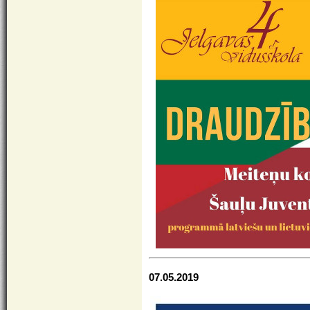
07.05.2019