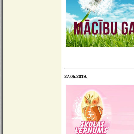
27.05.2019.