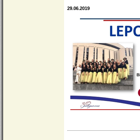
29.06.2019