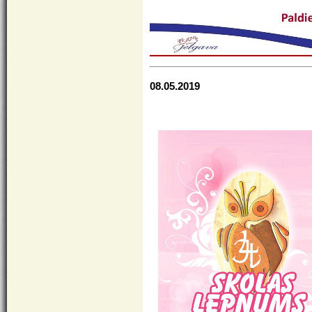
08.05.2019