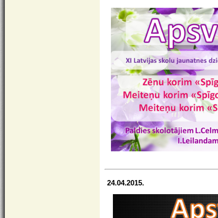
24.04.2015.