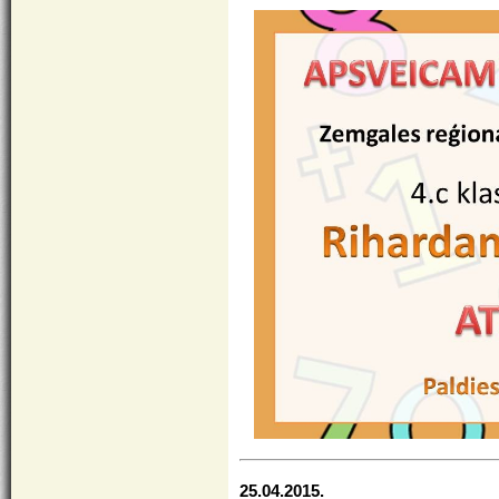
25.04.2015.