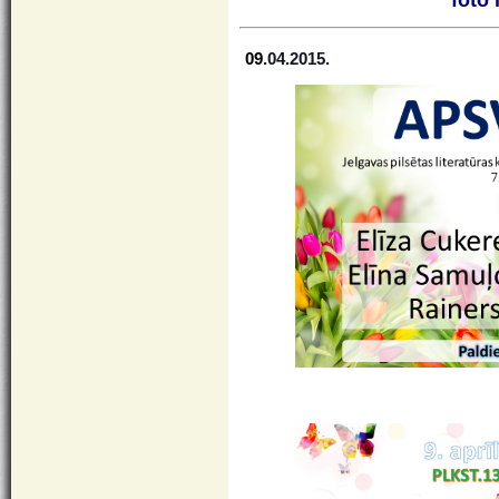
09
.04.2015.