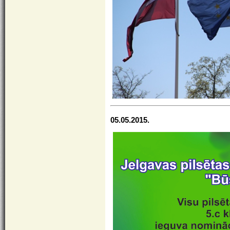
05.05.2015.