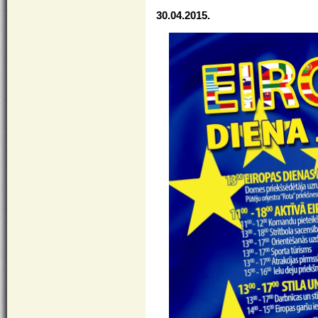
30.04.2015.