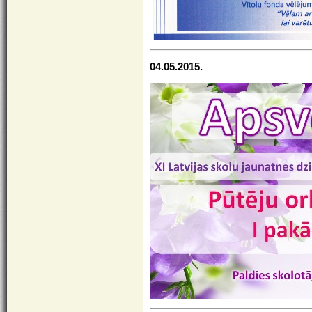
04.05.2015.