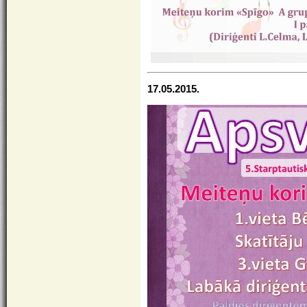
17.05.2015.