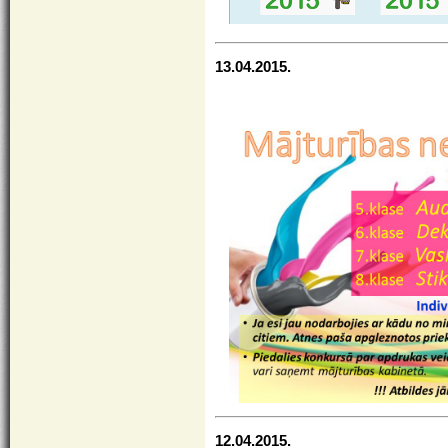
13.04.2015.
12.04.2015.