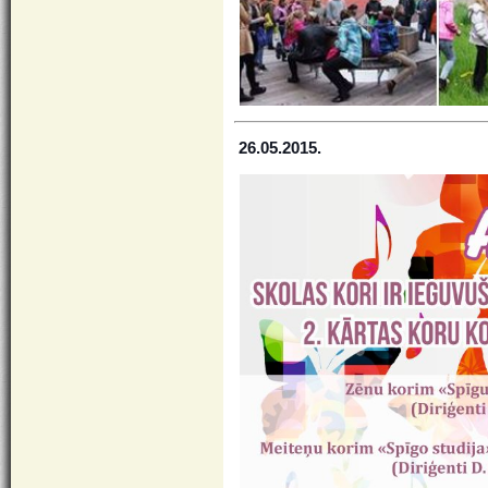
26.05.2015.