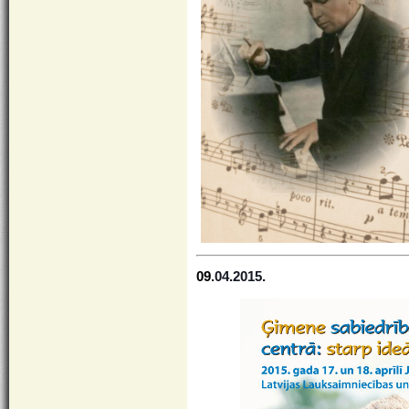
09
.04.2015.