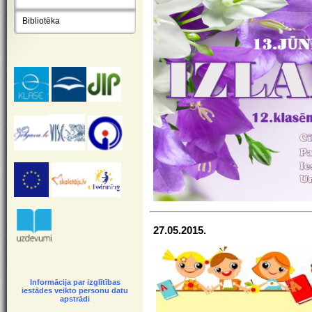
Bibliotēka
27.05.2015.
Informācija par izglītības
iestādes veikto personu datu
apstrādi