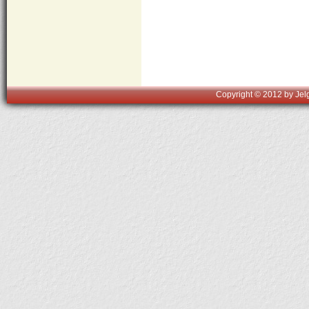
Copyright © 2012 by Jelg