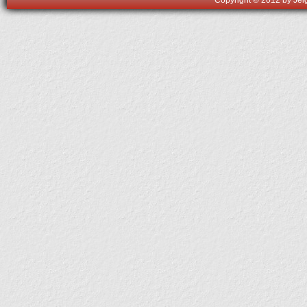
Copyright © 2012 by Jelg