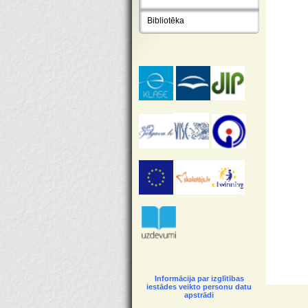
Bibliotēka
Informācija par izglītības
iestādes veikto personu datu
apstrādi